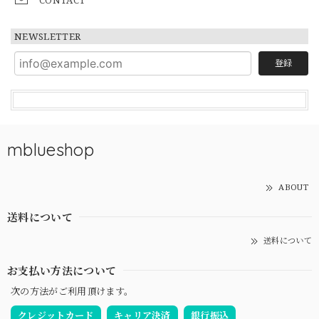
NEWSLETTER
登録
mblueshop
ABOUT
送料について
送料について
お支払い方法について
次の方法がご利用頂けます。
クレジットカード
キャリア決済
銀行振込