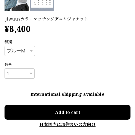
jiwuusカラーマッチングデニムジャケット
¥8,400
種類
数量
International shipping available
Add to cart
日本国内にお住まいの方向け