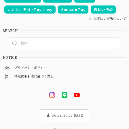
コンビニ決済・Pay-easy
Amazon Pay
後払い決済
お支払い方法について
SEARCH
NOTICE
プライバシーポリシー
特定商取引法に基づく表記
Powered by BASE