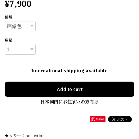
¥7,900
種類
数量
International shipping available
Add to cart
日本国内にお住まいの方向け
Save
★カラー：one color