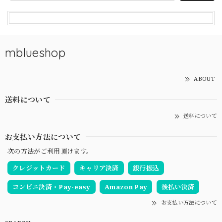
mblueshop
ABOUT
送料について
送料について
お支払い方法について
次の方法がご利用頂けます。
クレジットカード
キャリア決済
銀行振込
コンビニ決済・Pay-easy
Amazon Pay
後払い決済
お支払い方法について