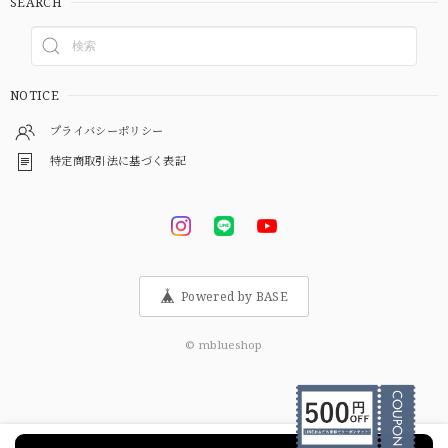
SEARCH
NOTICE
プライバシーポリシー
特定商取引法に基づく表記
Powered by BASE
© mblueshop