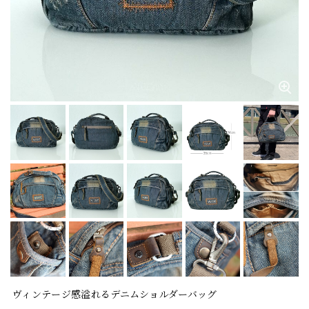
ヴィンテージ感溢れるデニムショルダーバッグ