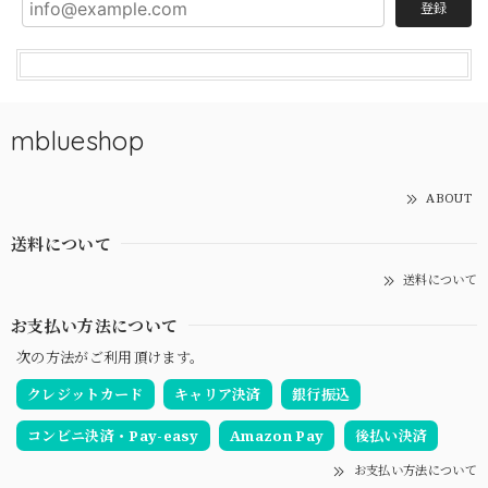
登録
mblueshop
ABOUT
送料について
送料について
お支払い方法について
次の方法がご利用頂けます。
クレジットカード
キャリア決済
銀行振込
コンビニ決済・Pay-easy
Amazon Pay
後払い決済
お支払い方法について