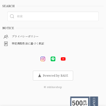
SEARCH
NOTICE
プライバシーポリシー
特定商取引法に基づく表記
Powered by BASE
© mblueshop