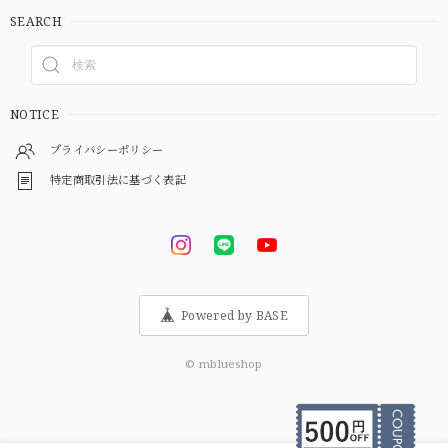
SEARCH
NOTICE
プライバシーポリシー
特定商取引法に基づく表記
Powered by BASE
© mblueshop