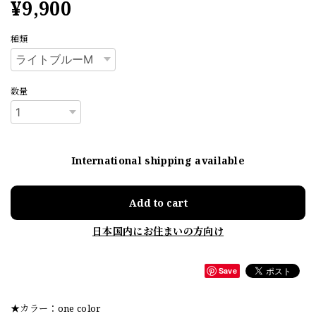
¥9,900
種類
数量
International shipping available
Add to cart
日本国内にお住まいの方向け
Save
★カラー：one color