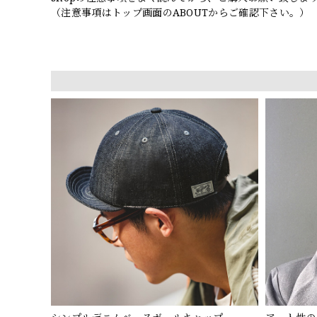
（注意事項はトップ画面のABOUTからご確認下さい。）