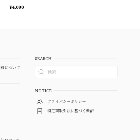
¥4,090
SEARCH
料について
NOTICE
プライバシーポリシー
特定商取引法に基づく表記