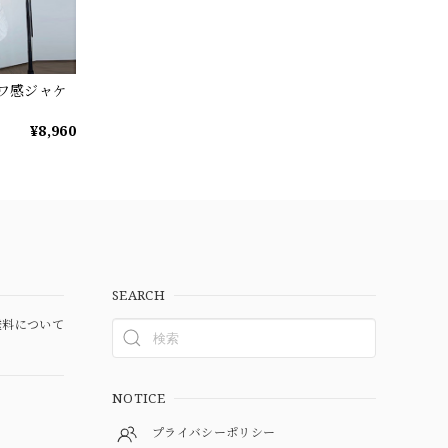
シワ感ジャケ
¥8,960
SEARCH
料について
NOTICE
プライバシーポリシー