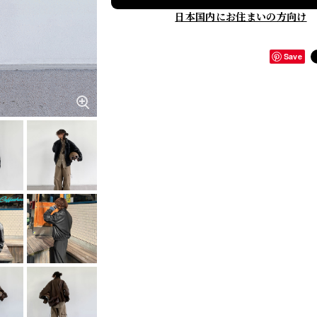
日本国内にお住まいの方向け
Save