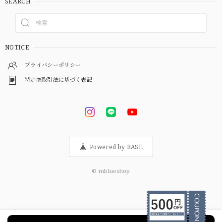
SEARCH
NOTICE
プライバシーポリシー
特定商取引法に基づく表記
Powered by BASE
© mblueshop