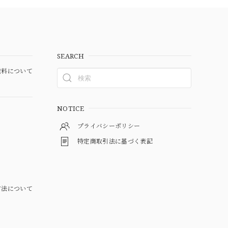
SEARCH
料について
NOTICE
プライバシーポリシー
特定商取引法に基づく表記
方法について