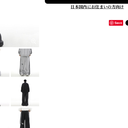
日本国内にお住まいの方向け
Save