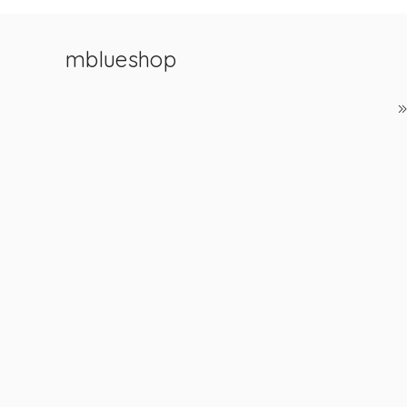
mblueshop