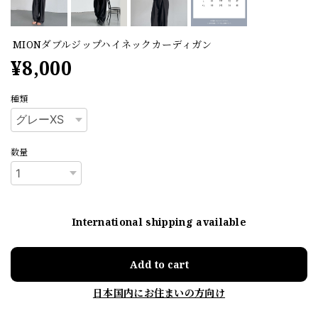
MIONダブルジップハイネックカーディガン
¥8,000
種類
数量
International shipping available
Add to cart
日本国内にお住まいの方向け