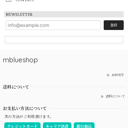
NEWSLETTER
登録
mblueshop
ABOUT
送料について
送料について
お支払い方法について
次の方法がご利用頂けます。
クレジットカード
キャリア決済
銀行振込