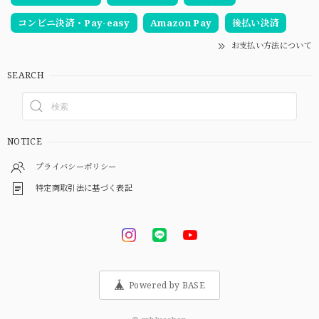
コンビニ決済・Pay-easy
Amazon Pay
後払い決済
お支払い方法について
SEARCH
NOTICE
プライバシーポリシー
特定商取引法に基づく表記
Powered by BASE