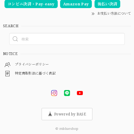
コンビニ決済・Pay-easy
Amazon Pay
後払い決済
お支払い方法について
SEARCH
NOTICE
プライバシーポリシー
特定商取引法に基づく表記
Powered by BASE
© mblueshop