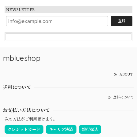
NEWSLETTER
登録
mblueshop
ABOUT
送料について
送料について
お支払い方法について
次の方法がご利用頂けます。
クレジットカード
キャリア決済
銀行振込