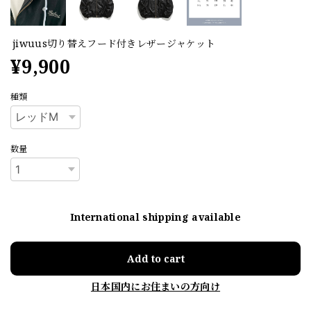
jiwuus切り替えフード付きレザージャケット
¥9,900
種類
数量
International shipping available
Add to cart
日本国内にお住まいの方向け