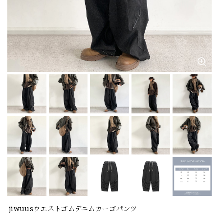
jiwuusウエストゴムデニムカーゴパンツ