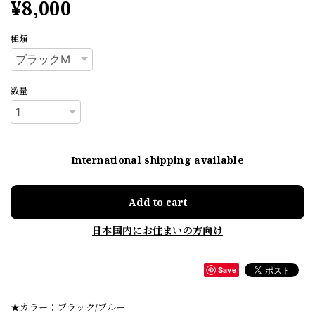
¥8,000
種類
数量
International shipping available
Add to cart
日本国内にお住まいの方向け
Save
★カラー：ブラック/ブルー