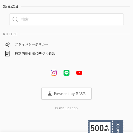
SEARCH
NOTICE
プライバシーポリシー
特定商取引法に基づく表記
Powered by BASE
© mblueshop