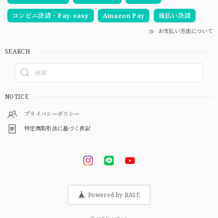
コンビニ決済・Pay-easy
Amazon Pay
後払い決済
お支払い方法について
SEARCH
NOTICE
プライバシーポリシー
特定商取引法に基づく表記
Powered by BASE