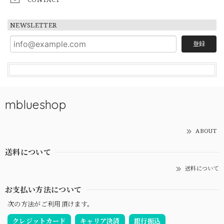
NEWSLETTER
登録
mblueshop
ABOUT
送料について
送料について
お支払い方法について
次の方法がご利用頂けます。
クレジットカード
キャリア決済
銀行振込