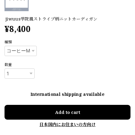
jiwuus学院風ストライプ柄ニットカーディガン
¥8,400
種類
数量
International shipping available
Add to cart
日本国内にお住まいの方向け