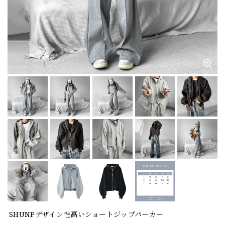
SHUNPデザイン性高いショートジップパーカー