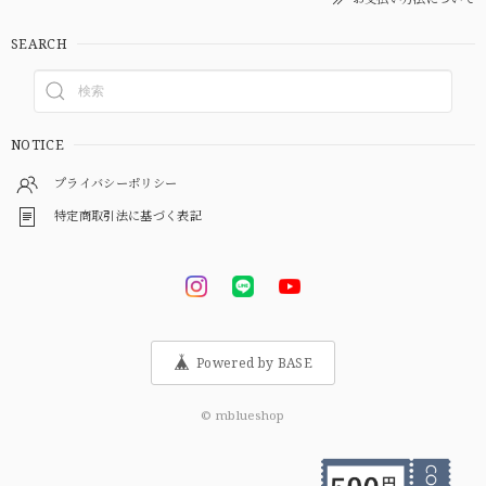
SEARCH
NOTICE
プライバシーポリシー
特定商取引法に基づく表記
Powered by BASE
© mblueshop