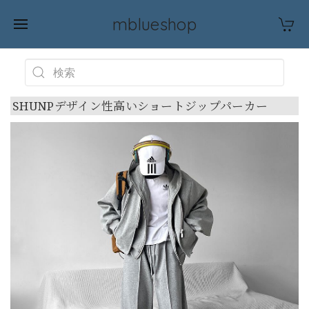
mblueshop
SHUNPデザイン性高いショートジップパーカー