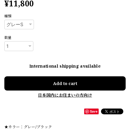
¥11,800
種類
数量
International shipping available
Add to cart
日本国内にお住まいの方向け
Save
★カラー：グレー/ブラック