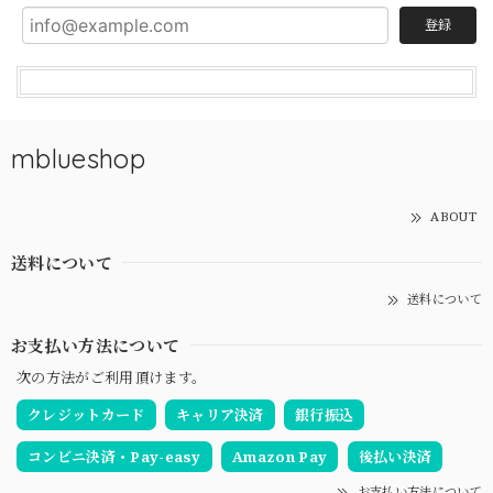
登録
mblueshop
ABOUT
送料について
送料について
お支払い方法について
次の方法がご利用頂けます。
クレジットカード
キャリア決済
銀行振込
コンビニ決済・Pay-easy
Amazon Pay
後払い決済
お支払い方法について