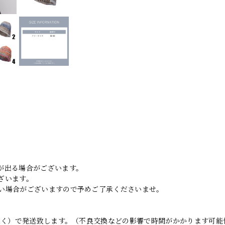
。
が出る場合がございます。
ざいます。
い場合がございますので予めご了承くださいませ。
日除く）で発送致します。（不良交換などの影響で時間がかかります可能