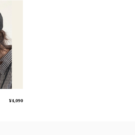
¥4,090