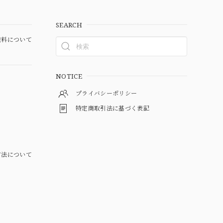
SEARCH
料について
NOTICE
プライバシーポリシー
特定商取引法に基づく表記
方法について