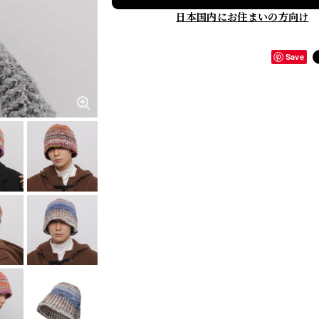
日本国内にお住まいの方向け
Save