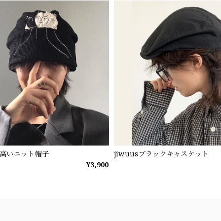
高いニット帽子
jiwuusブラックキャスケット
¥3,900