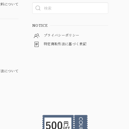
料について
NOTICE
プライバシーポリシー
特定商取引法に基づく表記
方法について