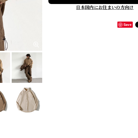
日本国内にお住まいの方向け
Save