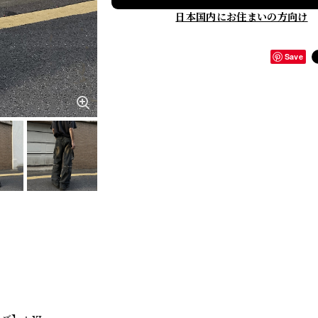
日本国内にお住まいの方向け
Save