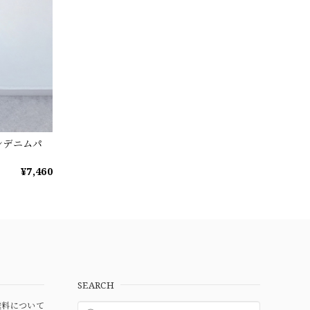
ンデニムパ
¥7,460
SEARCH
料について