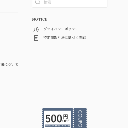
NOTICE
プライバシーポリシー
特定商取引法に基づく表記
方法について