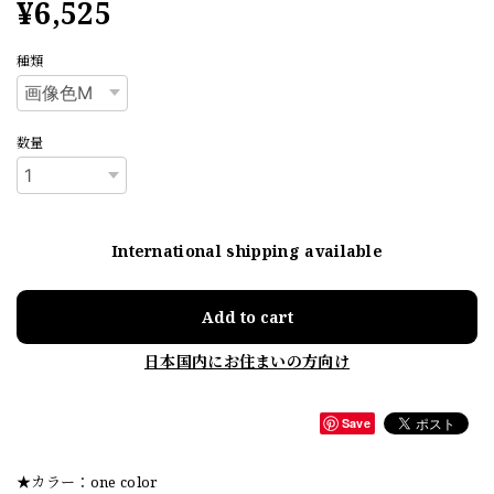
¥6,525
種類
数量
International shipping available
Add to cart
日本国内にお住まいの方向け
Save
★カラー：one color