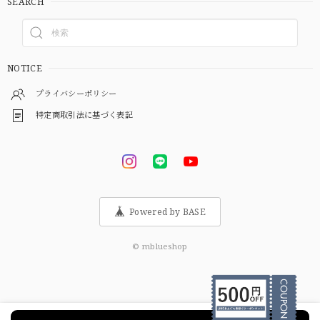
SEARCH
NOTICE
プライバシーポリシー
特定商取引法に基づく表記
Powered by BASE
© mblueshop