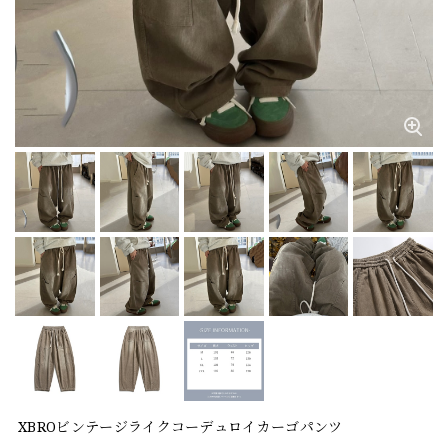
XBROビンテージライクコーデュロイカーゴパンツ