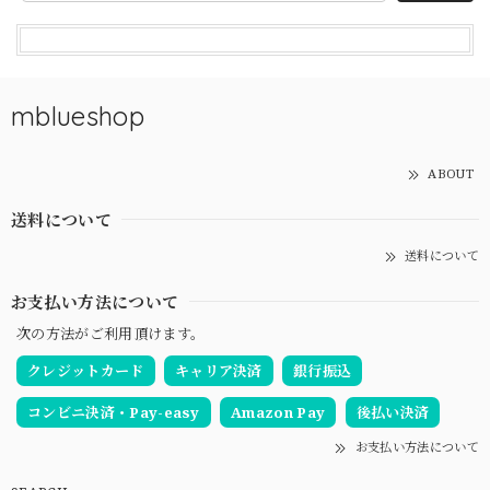
mblueshop
ABOUT
送料について
送料について
お支払い方法について
次の方法がご利用頂けます。
クレジットカード
キャリア決済
銀行振込
コンビニ決済・Pay-easy
Amazon Pay
後払い決済
お支払い方法について