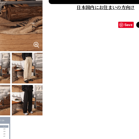
日本国内にお住まいの方向け
Save