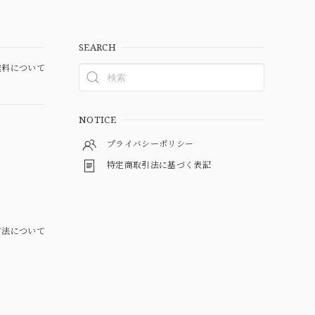
SEARCH
料について
NOTICE
プライバシーポリシー
特定商取引法に基づく表記
方法について