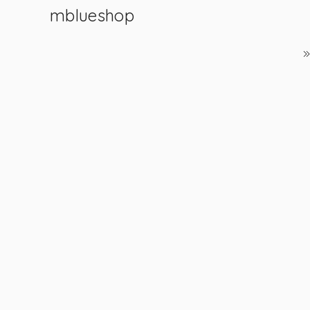
mblueshop