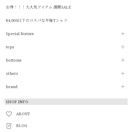
お得！！！大人気アイテム 週間SALE
¥4,000以下のコスパな半袖Tシャツ
Special feature
tops
bottoms
others
brand
SHOP INFO
ABOUT
BLOG