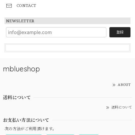
CONTACT
NEWSLETTER
登録
mblueshop
ABOUT
送料について
送料について
お支払い方法について
次の方法がご利用頂けます。