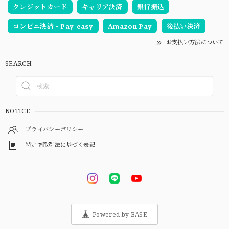
クレジットカード
キャリア決済
銀行振込
コンビニ決済・Pay-easy
Amazon Pay
後払い決済
お支払い方法について
SEARCH
NOTICE
プライバシーポリシー
特定商取引法に基づく表記
Powered by BASE