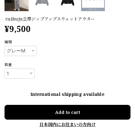
cuibuju立襟ジップアップスウェットアウター
¥9,500
種類
数量
International shipping available
Add to cart
日本国内にお住まいの方向け