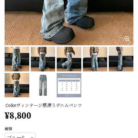
Cokeヴィンテージ感漂うデニムパンツ
¥8,800
種類