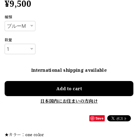
¥9,500
種類
数量
International shipping available
Add to cart
日本国内にお住まいの方向け
Save
★カラー：one color