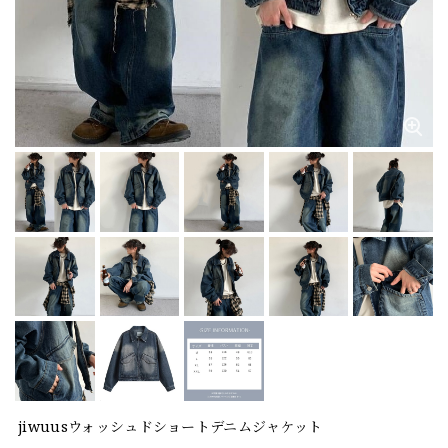
jiwuusウォッシュドショートデニムジャケット