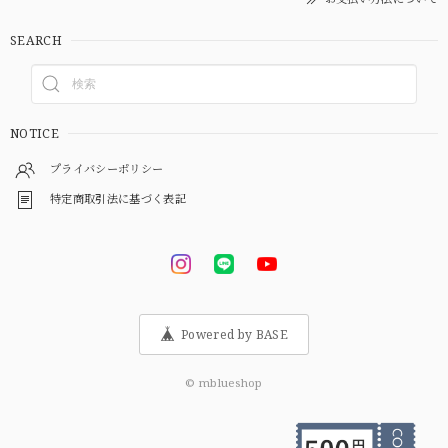
SEARCH
NOTICE
プライバシーポリシー
特定商取引法に基づく表記
Powered by BASE
© mblueshop