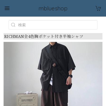
mblueshop
RICHMAN全4色胸ポケット付き半袖シャツ