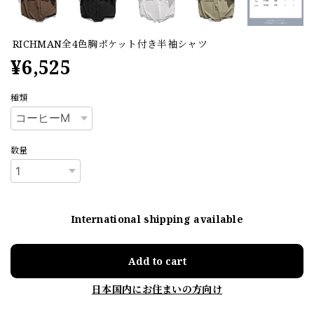
RICHMAN全4色胸ポケット付き半袖シャツ
¥6,525
種類
数量
International shipping available
Add to cart
日本国内にお住まいの方向け