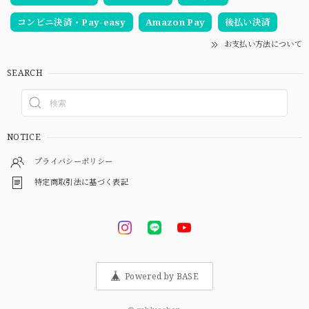
コンビニ決済・Pay-easy
Amazon Pay
後払い決済
お支払い方法について
SEARCH
NOTICE
プライバシーポリシー
特定商取引法に基づく表記
Powered by BASE