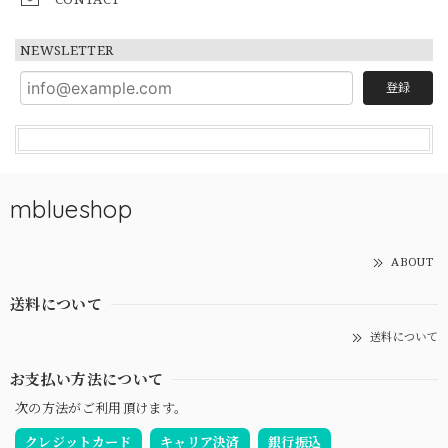
NEWSLETTER
登録
mblueshop
ABOUT
送料について
送料について
お支払い方法について
次の方法がご利用頂けます。
クレジットカード
キャリア決済
銀行振込