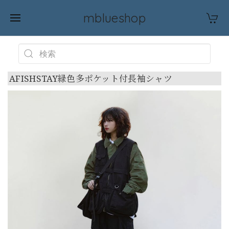
mblueshop
AFISHSTAY緑色多ポケット付長袖シャツ