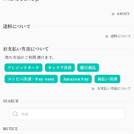
ABOUT
送料について
送料について
お支払い方法について
次の方法がご利用頂けます。
クレジットカード
キャリア決済
銀行振込
コンビニ決済・Pay-easy
Amazon Pay
後払い決済
お支払い方法について
SEARCH
NOTICE