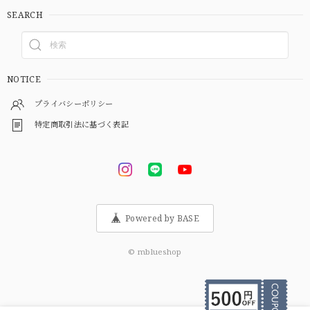
SEARCH
NOTICE
プライバシーポリシー
特定商取引法に基づく表記
Powered by BASE
© mblueshop