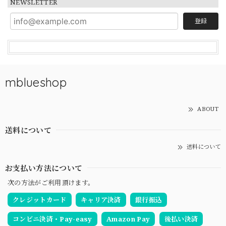
NEWSLETTER
登録
mblueshop
ABOUT
送料について
送料について
お支払い方法について
次の方法がご利用頂けます。
クレジットカード
キャリア決済
銀行振込
コンビニ決済・Pay-easy
Amazon Pay
後払い決済