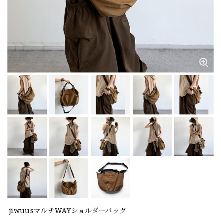
jiwuusマルチWAYショルダーバッグ