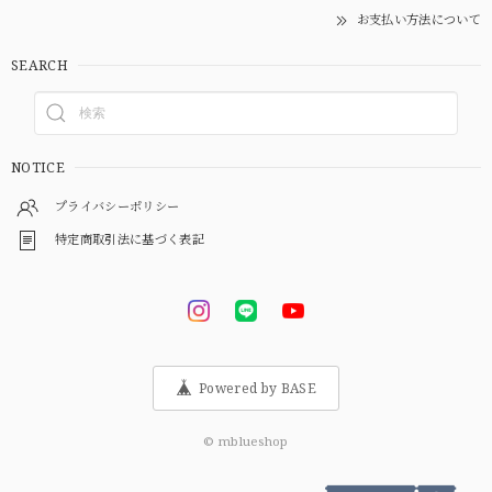
お支払い方法について
SEARCH
NOTICE
プライバシーポリシー
特定商取引法に基づく表記
Powered by BASE
© mblueshop