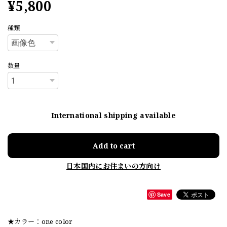
¥5,800
種類
数量
International shipping available
Add to cart
日本国内にお住まいの方向け
Save
★カラー：one color