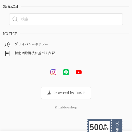
SEARCH
NOTICE
プライバシーポリシー
特定商取引法に基づく表記
Powered by BASE
© mblueshop