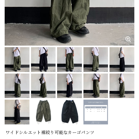
ワイドシルエット裾絞り可能なカーゴパンツ