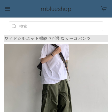
mblueshop
ワイドシルエット裾絞り可能なカーゴパンツ