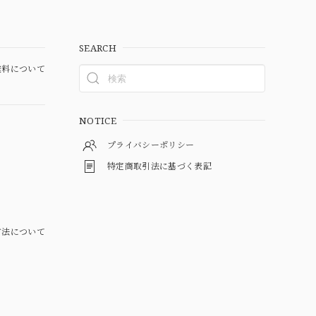
SEARCH
料について
NOTICE
プライバシーポリシー
特定商取引法に基づく表記
方法について