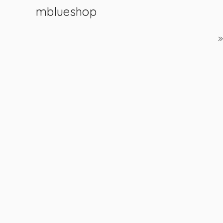
mblueshop