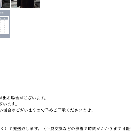
。
が出る場合がございます。
ざいます。
い場合がございますので予めご了承くださいませ。
日除く）で発送致します。（不良交換などの影響で時間がかかります可能