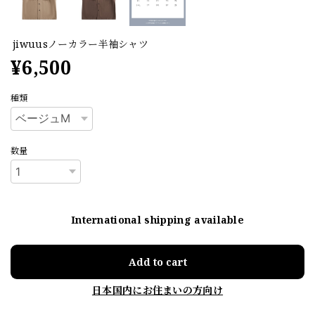
jiwuusノーカラー半袖シャツ
¥6,500
種類
数量
International shipping available
Add to cart
日本国内にお住まいの方向け