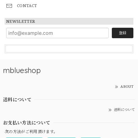
CONTACT
NEWSLETTER
登録
mblueshop
ABOUT
送料について
送料について
お支払い方法について
次の方法がご利用頂けます。