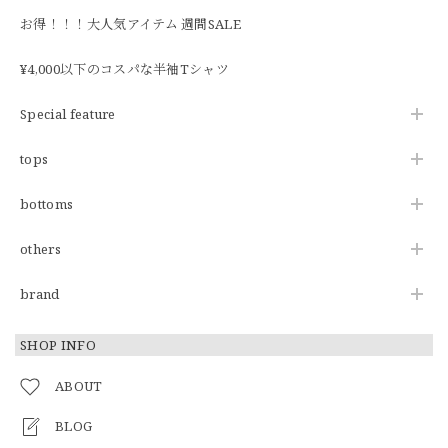
お得！！！大人気アイテム 週間SALE
¥4,000以下のコスパな半袖Tシャツ
Special feature
tops
bottoms
others
brand
SHOP INFO
ABOUT
BLOG