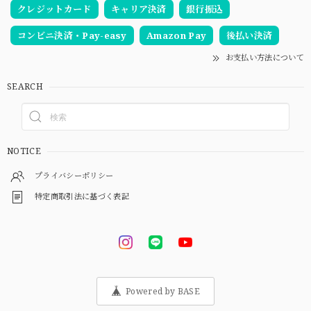
クレジットカード
キャリア決済
銀行振込
コンビニ決済・Pay-easy
Amazon Pay
後払い決済
お支払い方法について
SEARCH
NOTICE
プライバシーポリシー
特定商取引法に基づく表記
Powered by BASE