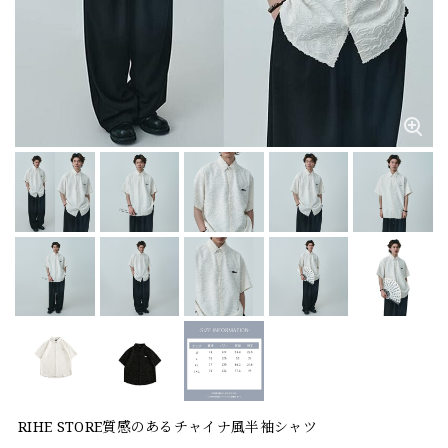
RIHE STORE質感のあるチャイナ風半袖シャツ