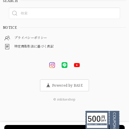
SEARCH
NOTICE
プライバシーポリシー
特定商取引法に基づく表記
Powered by BASE
© mblueshop