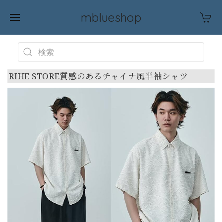
mblueshop
RIHE STORE質感のあるチャイナ風半袖シャツ