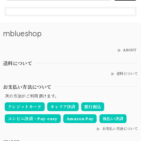
mblueshop
ABOUT
送料について
送料について
お支払い方法について
次の方法がご利用頂けます。
クレジットカード
キャリア決済
銀行振込
コンビニ決済・Pay-easy
Amazon Pay
後払い決済
お支払い方法について