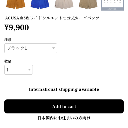
ACUSA全5色ワイドシルエット七分丈カーゴパンツ
¥9,900
種類
数量
International shipping available
Add to cart
日本国内にお住まいの方向け