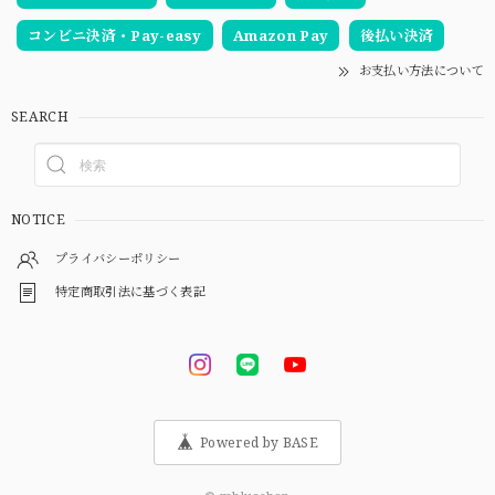
コンビニ決済・Pay-easy
Amazon Pay
後払い決済
お支払い方法について
SEARCH
NOTICE
プライバシーポリシー
特定商取引法に基づく表記
Powered by BASE