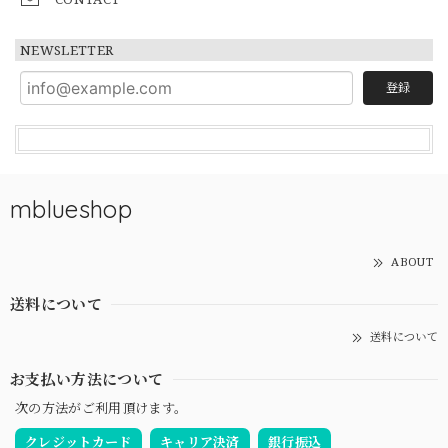
NEWSLETTER
登録
mblueshop
ABOUT
送料について
送料について
お支払い方法について
次の方法がご利用頂けます。
クレジットカード
キャリア決済
銀行振込