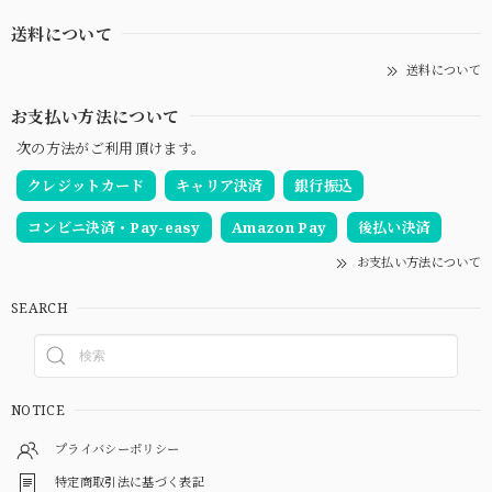
送料について
送料について
お支払い方法について
次の方法がご利用頂けます。
クレジットカード
キャリア決済
銀行振込
コンビニ決済・Pay-easy
Amazon Pay
後払い決済
お支払い方法について
SEARCH
NOTICE
プライバシーポリシー
特定商取引法に基づく表記