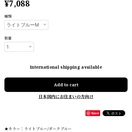
¥7,088
種類
数量
International shipping available
Add to cart
日本国内にお住まいの方向け
Save
★カラー：ライトブルー/ダークブルー