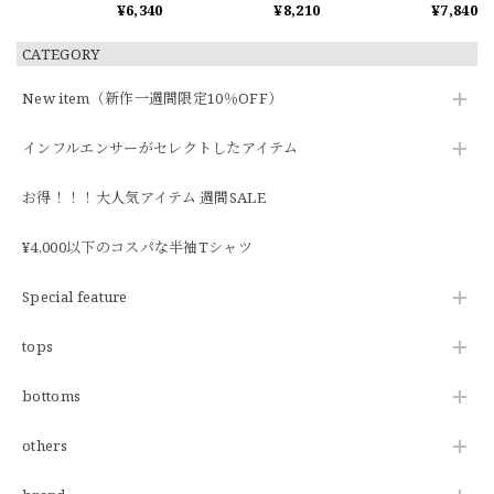
¥6,340
¥8,210
¥7,840
CATEGORY
New item（新作一週間限定10％OFF）
インフルエンサーがセレクトしたアイテム
お得！！！大人気アイテム 週間SALE
¥4,000以下のコスパな半袖Tシャツ
Special feature
tops
bottoms
others