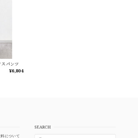
クスパンツ
¥6,804
SEARCH
料について