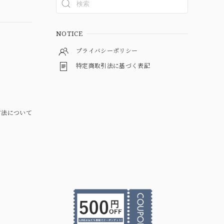
NOTICE
プライバシーポリシー
特定商取引法に基づく表記
方法について