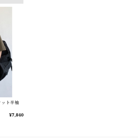
ケット半袖
¥7,840