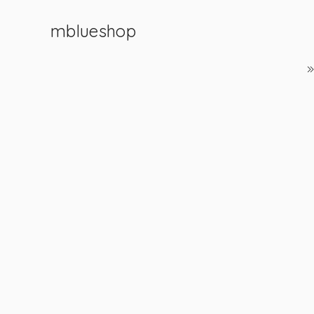
mblueshop