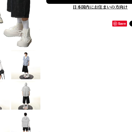
日本国内にお住まいの方向け
Save