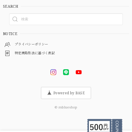
SEARCH
NOTICE
プライバシーポリシー
特定商取引法に基づく表記
Powered by BASE
© mblueshop