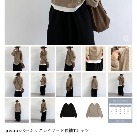
jiwuusベーシックレイヤード長袖Tシャツ