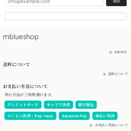
登録
mblueshop
ABOUT
送料について
送料について
お支払い方法について
次の方法がご利用頂けます。
クレジットカード
キャリア決済
銀行振込
コンビニ決済・Pay-easy
Amazon Pay
後払い決済
お支払い方法について