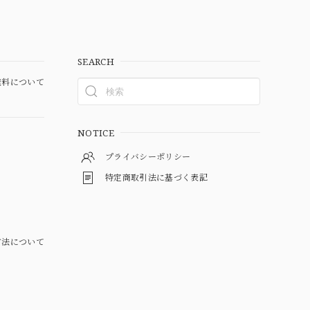
SEARCH
料について
NOTICE
プライバシーポリシー
特定商取引法に基づく表記
方法について