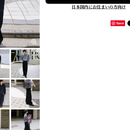
日本国内にお住まいの方向け
Save