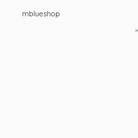
mblueshop