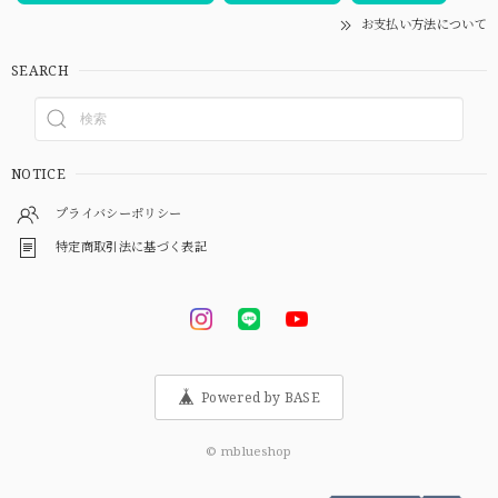
お支払い方法について
SEARCH
NOTICE
プライバシーポリシー
特定商取引法に基づく表記
Powered by BASE
© mblueshop