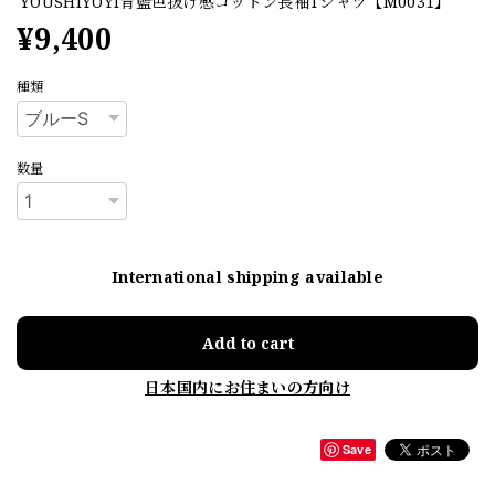
YOUSHIYOYI青藍色抜け感コットン長袖Tシャツ【M0031】
¥9,400
種類
数量
International shipping available
Add to cart
日本国内にお住まいの方向け
Save