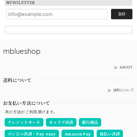
NEWSLETTER
登録
mblueshop
ABOUT
送料について
送料について
お支払い方法について
次の方法がご利用頂けます。
クレジットカード
キャリア決済
銀行振込
コンビニ決済・Pay-easy
Amazon Pay
後払い決済