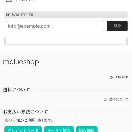
NEWSLETTER
登録
mblueshop
ABOUT
送料について
送料について
お支払い方法について
次の方法がご利用頂けます。
クレジットカード
キャリア決済
銀行振込