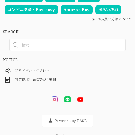
コンビニ決済・Pay-easy
Amazon Pay
後払い決済
お支払い方法について
SEARCH
NOTICE
プライバシーポリシー
特定商取引法に基づく表記
Powered by BASE