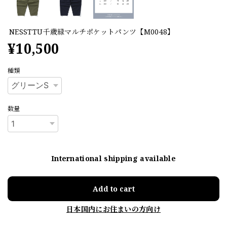
NESSTTU千歳緑マルチポケットパンツ【M0048】
¥10,500
種類
数量
International shipping available
Add to cart
日本国内にお住まいの方向け