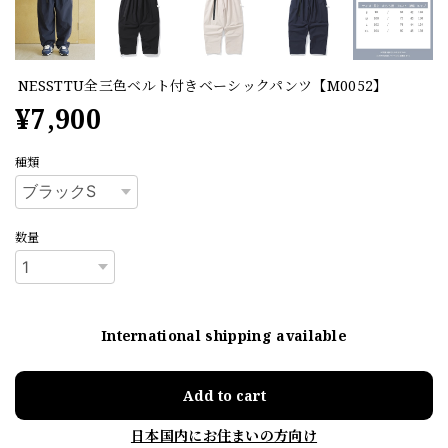
NESSTTU全三色ベルト付きベーシックパンツ【M0052】
¥7,900
種類
数量
International shipping available
Add to cart
日本国内にお住まいの方向け