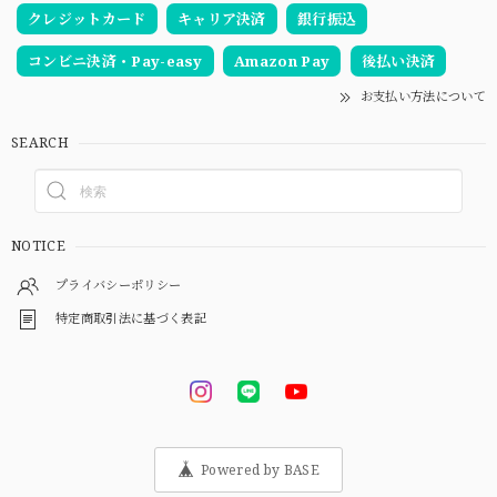
クレジットカード
キャリア決済
銀行振込
コンビニ決済・Pay-easy
Amazon Pay
後払い決済
お支払い方法について
SEARCH
NOTICE
プライバシーポリシー
特定商取引法に基づく表記
Powered by BASE