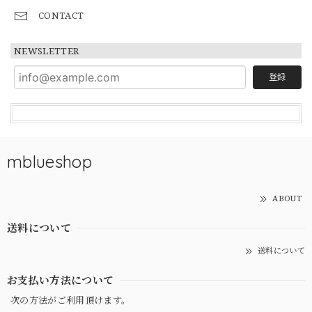
CONTACT
NEWSLETTER
登録
mblueshop
ABOUT
送料について
送料について
お支払い方法について
次の方法がご利用頂けます。