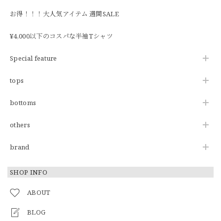
お得！！！大人気アイテム 週間SALE
¥4,000以下のコスパな半袖Tシャツ
Special feature
tops
bottoms
others
brand
SHOP INFO
ABOUT
BLOG