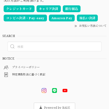
次の方法がご利用頂けます。
クレジットカード
キャリア決済
銀行振込
コンビニ決済・Pay-easy
Amazon Pay
後払い決済
お支払い方法について
SEARCH
NOTICE
プライバシーポリシー
特定商取引法に基づく表記
Powered by BASE