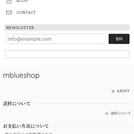
BLOG
CONTACT
NEWSLETTER
登録
mblueshop
ABOUT
送料について
送料について
お支払い方法について