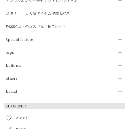
インフルエンサーがセレクトしたアイテム
お得！！！大人気アイテム 週間SALE
¥4,000以下のコスパな半袖Tシャツ
Special feature
tops
bottoms
others
brand
SHOP INFO
ABOUT