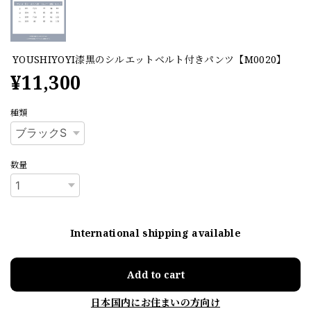
YOUSHIYOYI漆黒のシルエットベルト付きパンツ【M0020】
¥11,300
種類
数量
International shipping available
Add to cart
日本国内にお住まいの方向け