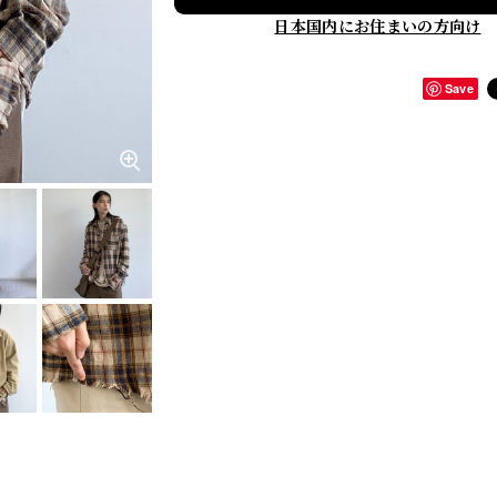
日本国内にお住まいの方向け
Save