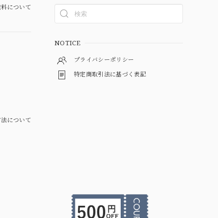
料について
NOTICE
プライバシーポリシー
特定商取引法に基づく表記
方法について