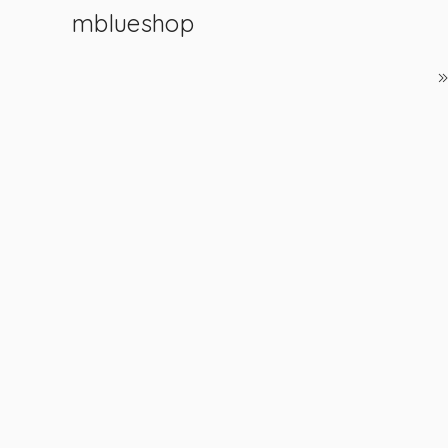
mblueshop