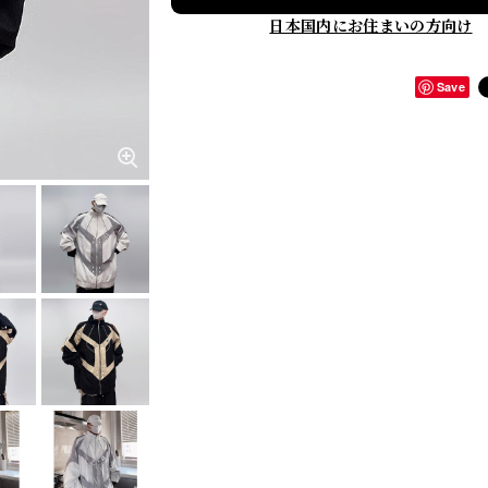
日本国内にお住まいの方向け
Save