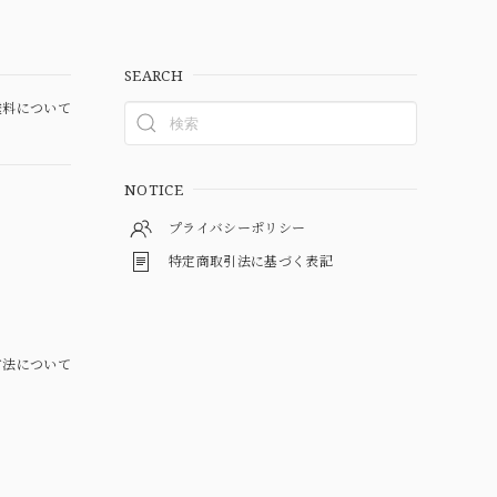
SEARCH
料について
NOTICE
プライバシーポリシー
特定商取引法に基づく表記
方法について