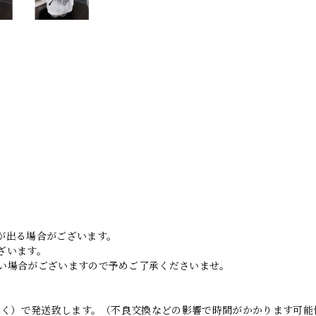
。
が出る場合がございます。
ざいます。
い場合がございますので予めご了承くださいませ。
日除く）で発送致します。（不良交換などの影響で時間がかかります可能