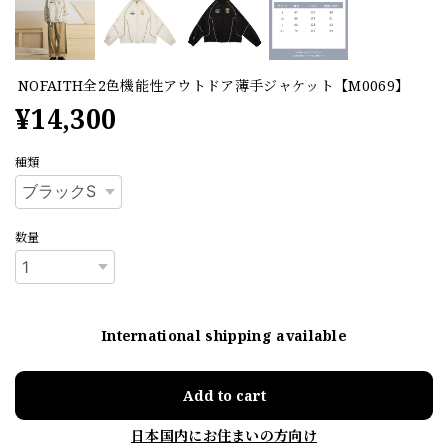
NOFAITH全2色機能性アウトドア薄手ジャケット【M0069】
¥14,300
種類
数量
International shipping available
Add to cart
日本国内にお住まいの方向け