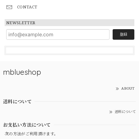
CONTACT
NEWSLETTER
登録
mblueshop
ABOUT
送料について
送料について
お支払い方法について
次の方法がご利用頂けます。