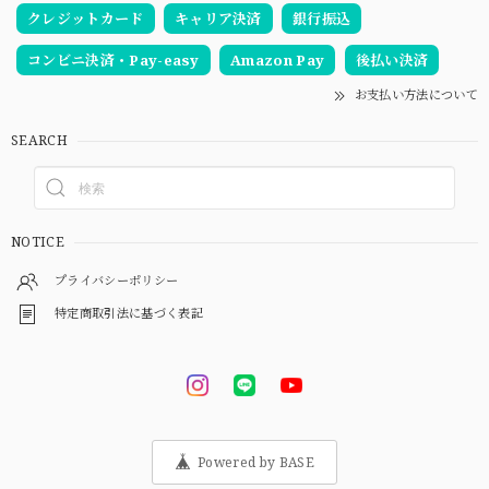
クレジットカード
キャリア決済
銀行振込
コンビニ決済・Pay-easy
Amazon Pay
後払い決済
お支払い方法について
SEARCH
NOTICE
プライバシーポリシー
特定商取引法に基づく表記
Powered by BASE