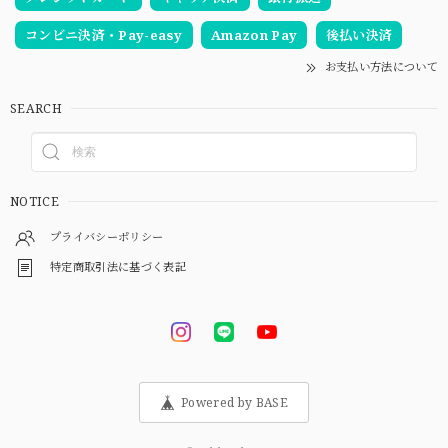
コンビニ決済・Pay-easy
Amazon Pay
後払い決済
お支払い方法について
SEARCH
NOTICE
プライバシーポリシー
特定商取引法に基づく表記
Powered by BASE