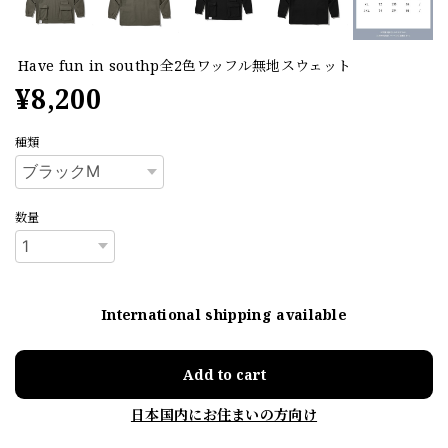
Have fun in southp全2色ワッフル無地スウェット
¥8,200
種類
数量
International shipping available
Add to cart
日本国内にお住まいの方向け