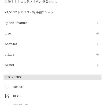
お得！！！大人気アイテム 週間SALE
¥4,000以下のコスパな半袖Tシャツ
Special feature
tops
bottoms
others
brand
SHOP INFO
ABOUT
BLOG