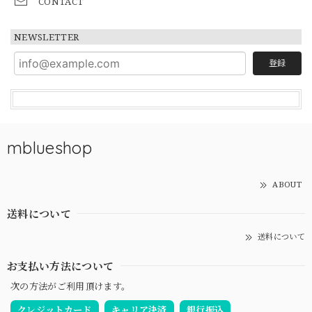
CONTACT
NEWSLETTER
登録
mblueshop
ABOUT
送料について
送料について
お支払い方法について
次の方法がご利用頂けます。
クレジットカード
キャリア決済
銀行振込