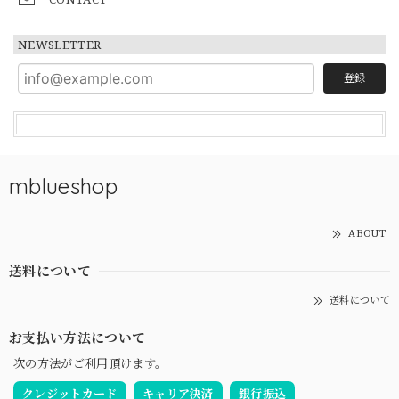
NEWSLETTER
登録
mblueshop
ABOUT
送料について
送料について
お支払い方法について
次の方法がご利用頂けます。
クレジットカード
キャリア決済
銀行振込