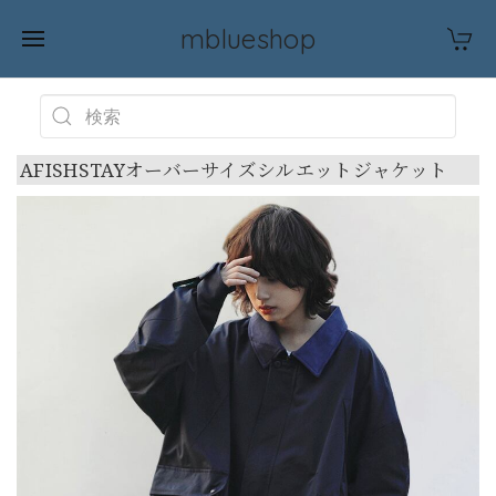
mblueshop
AFISHSTAYオーバーサイズシルエットジャケット