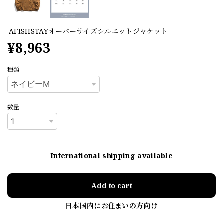
AFISHSTAYオーバーサイズシルエットジャケット
¥8,963
種類
数量
International shipping available
Add to cart
日本国内にお住まいの方向け