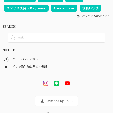
コンビニ決済・Pay-easy
Amazon Pay
後払い決済
お支払い方法について
SEARCH
NOTICE
プライバシーポリシー
特定商取引法に基づく表記
Powered by BASE