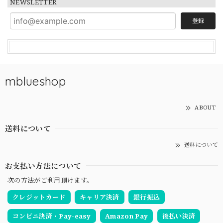
NEWSLETTER
登録
mblueshop
ABOUT
送料について
送料について
お支払い方法について
次の方法がご利用頂けます。
クレジットカード
キャリア決済
銀行振込
コンビニ決済・Pay-easy
Amazon Pay
後払い決済