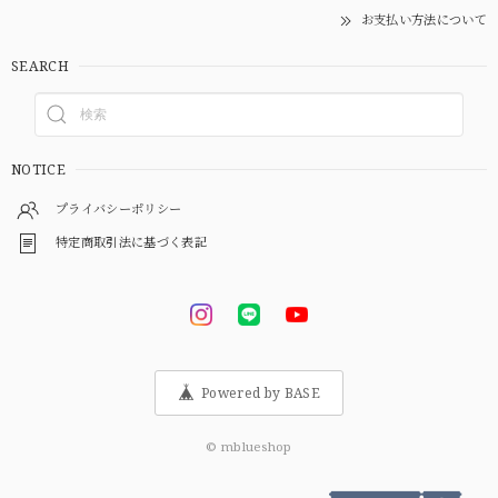
お支払い方法について
SEARCH
NOTICE
プライバシーポリシー
特定商取引法に基づく表記
Powered by BASE
© mblueshop