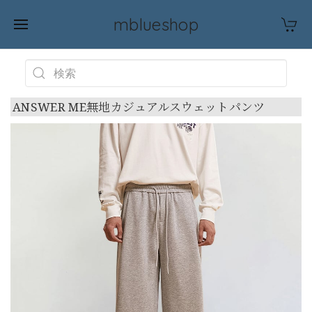
mblueshop
ANSWER ME無地カジュアルスウェットパンツ