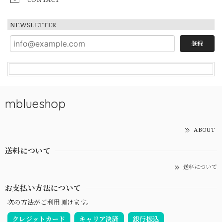
NEWSLETTER
登録
mblueshop
ABOUT
送料について
送料について
お支払い方法について
次の方法がご利用頂けます。
クレジットカード
キャリア決済
銀行振込