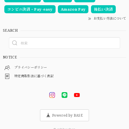
コンビニ決済・Pay-easy
Amazon Pay
後払い決済
お支払い方法について
SEARCH
NOTICE
プライバシーポリシー
特定商取引法に基づく表記
Powered by BASE