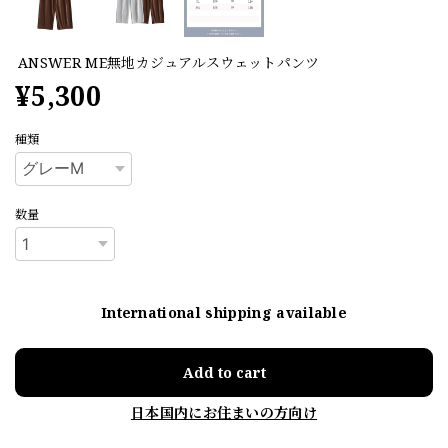
ANSWER ME無地カジュアルスウェットパンツ
¥5,300
種類
数量
International shipping available
Add to cart
日本国内にお住まいの方向け