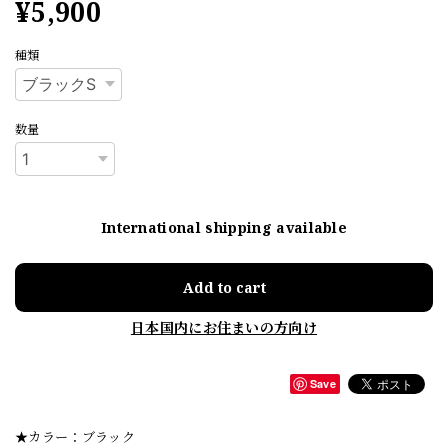
¥5,900
種類
数量
International shipping available
Add to cart
日本国内にお住まいの方向け
Save
★カラー：ブラック