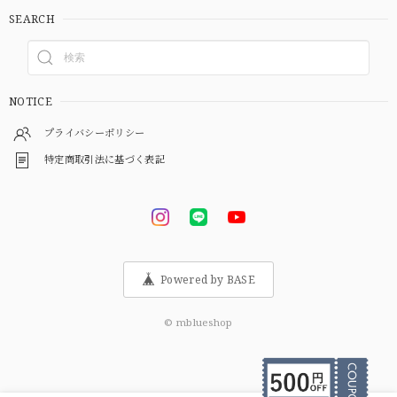
SEARCH
NOTICE
プライバシーポリシー
特定商取引法に基づく表記
Powered by BASE
© mblueshop