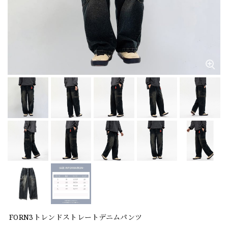
FORN3トレンドストレートデニムパンツ