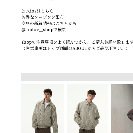
公式insはこちら
お得なクーポンを配布
商品の新着情報はこちらから
@mblue__shopで検索
shopの注意事項をよく読んでから、ご購入お願い致しま
（注意事項はトップ画面のABOUTからご確認下さい。）