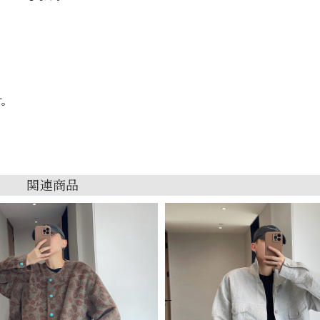
す。
関連商品