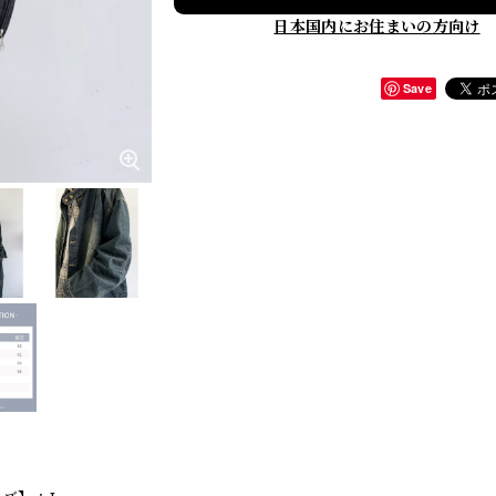
日本国内にお住まいの方向け
Save