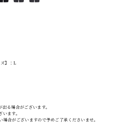
イズ】：L
。
が出る場合がございます。
ざいます。
い場合がございますので予めご了承くださいませ。