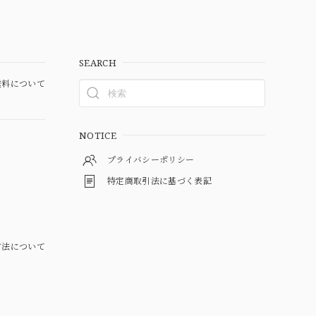
SEARCH
料について
NOTICE
プライバシーポリシー
特定商取引法に基づく表記
方法について