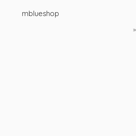
mblueshop