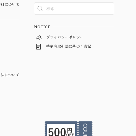
料について
NOTICE
プライバシーポリシー
特定商取引法に基づく表記
方法について